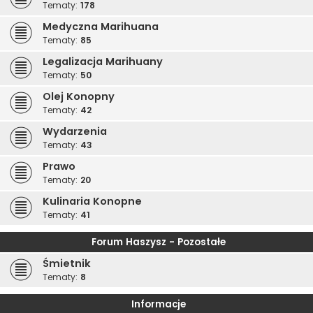
Tematy:
178
Medyczna Marihuana
Tematy:
85
Legalizacja Marihuany
Tematy:
50
Olej Konopny
Tematy:
42
Wydarzenia
Tematy:
43
Prawo
Tematy:
20
Kulinaria Konopne
Tematy:
41
Forum Haszysz - Pozostałe
Śmietnik
Tematy:
8
Informacje