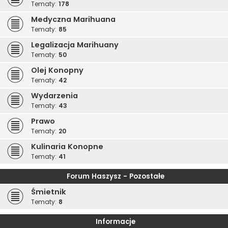
Tematy:
178
Medyczna Marihuana
Tematy:
85
Legalizacja Marihuany
Tematy:
50
Olej Konopny
Tematy:
42
Wydarzenia
Tematy:
43
Prawo
Tematy:
20
Kulinaria Konopne
Tematy:
41
Forum Haszysz - Pozostałe
Śmietnik
Tematy:
8
Informacje