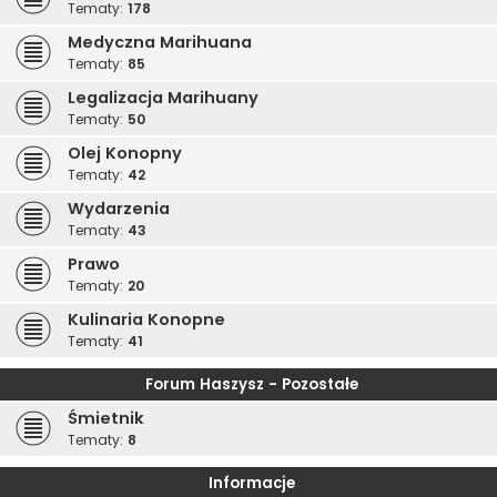
Tematy:
178
Medyczna Marihuana
Tematy:
85
Legalizacja Marihuany
Tematy:
50
Olej Konopny
Tematy:
42
Wydarzenia
Tematy:
43
Prawo
Tematy:
20
Kulinaria Konopne
Tematy:
41
Forum Haszysz - Pozostałe
Śmietnik
Tematy:
8
Informacje