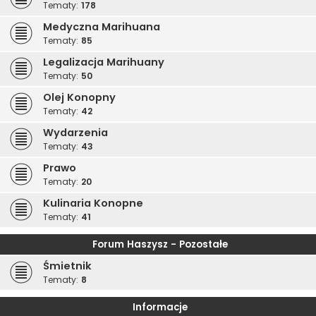
Tematy:
178
Medyczna Marihuana
Tematy:
85
Legalizacja Marihuany
Tematy:
50
Olej Konopny
Tematy:
42
Wydarzenia
Tematy:
43
Prawo
Tematy:
20
Kulinaria Konopne
Tematy:
41
Forum Haszysz - Pozostałe
Śmietnik
Tematy:
8
Informacje