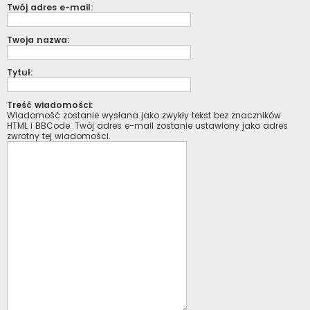
Twój adres e-mail:
Twoja nazwa:
Tytuł:
Treść wiadomości:
Wiadomość zostanie wysłana jako zwykły tekst bez znaczników
HTML i BBCode. Twój adres e-mail zostanie ustawiony jako adres
zwrotny tej wiadomości.