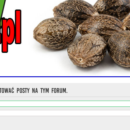
tować posty na tym forum.