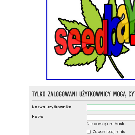
Tylko zalogowani użytkownicy mogą cy
Nazwa użytkownika:
Hasło:
Nie pamiętam hasła
Zapamiętaj mnie