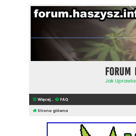
Forum 
Jak Uprawia
Więcej…
FAQ
Strona główna