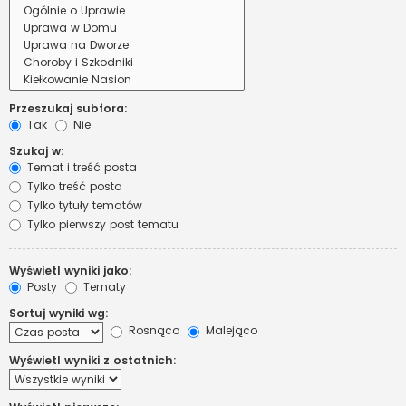
Przeszukaj subfora:
Tak
Nie
Szukaj w:
Temat i treść posta
Tylko treść posta
Tylko tytuły tematów
Tylko pierwszy post tematu
Wyświetl wyniki jako:
Posty
Tematy
Sortuj wyniki wg:
Rosnąco
Malejąco
Wyświetl wyniki z ostatnich: