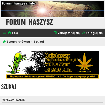
Forum Haszysz
FAQ
Zarejestruj się
Zaloguj się
Strona główna
Szukaj
Szukaj
WYSZUKIWANIE