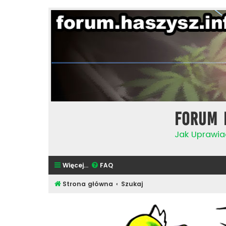
Forum 
Jak Uprawia
Więcej…
FAQ
Strona główna
Szukaj