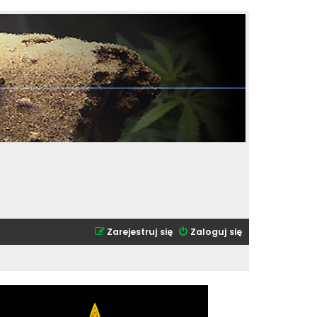
Zarejestruj się
Zaloguj się