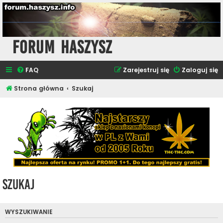
Forum Haszysz
FAQ
Zarejestruj się
Zaloguj się
Strona główna
Szukaj
Szukaj
WYSZUKIWANIE