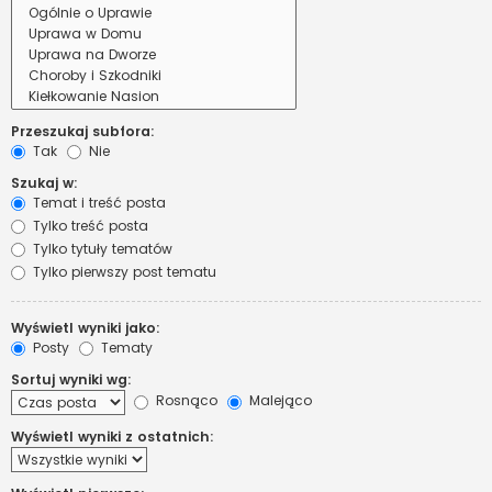
Przeszukaj subfora:
Tak
Nie
Szukaj w:
Temat i treść posta
Tylko treść posta
Tylko tytuły tematów
Tylko pierwszy post tematu
Wyświetl wyniki jako:
Posty
Tematy
Sortuj wyniki wg:
Rosnąco
Malejąco
Wyświetl wyniki z ostatnich: