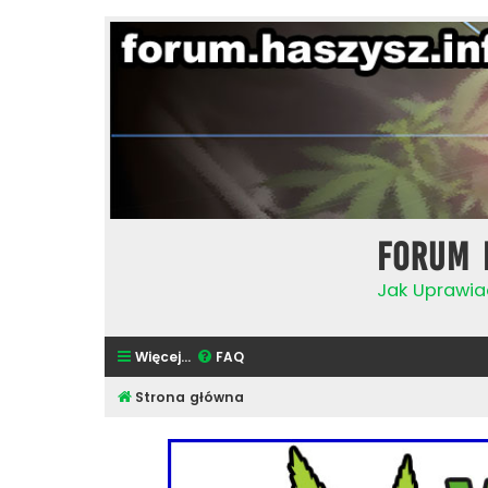
Forum 
Jak Uprawia
Więcej…
FAQ
Strona główna