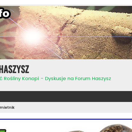
Haszysz
ć Rośliny Konopi - Dyskusje na Forum Haszysz
mietnik